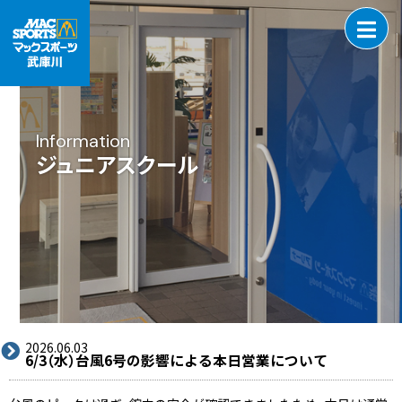
Information
ジュニアスクール
2026.06.03
6/3（水）台風6号の影響による本日営業について