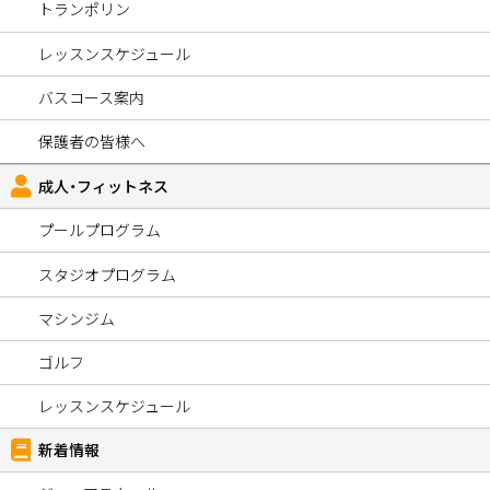
トランポリン
レッスンスケジュール
バスコース案内
保護者の皆様へ
成人・フィットネス
プールプログラム
スタジオプログラム
マシンジム
ゴルフ
レッスンスケジュール
新着情報