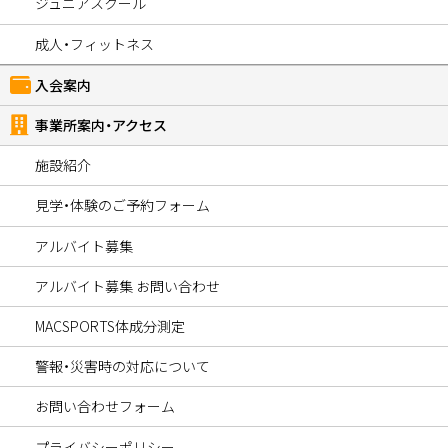
ジュニアスクール
成人・フィットネス
入会案内
事業所案内・アクセス
施設紹介
見学・体験のご予約フォーム
アルバイト募集
アルバイト募集 お問い合わせ
MACSPORTS体成分測定
警報・災害時の対応について
お問い合わせフォーム
プライバシーポリシー